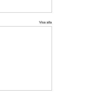
Visa alla