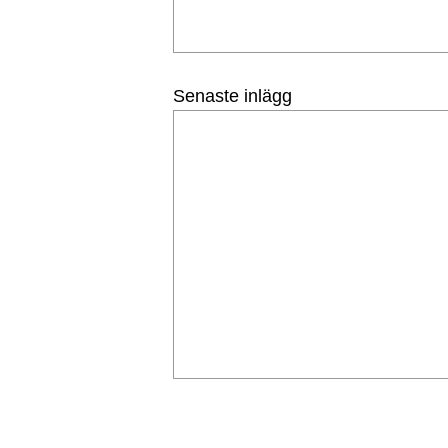
Senaste inlägg